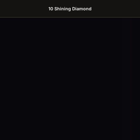
10 Shining Diamond