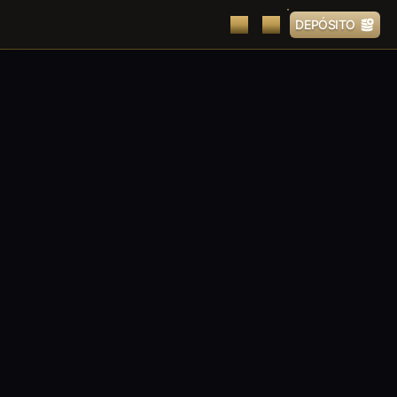
DEPÓSITO