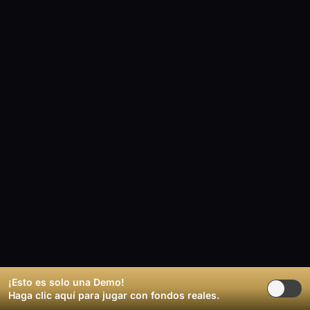
¡Esto es solo una Demo!
Haga clic aquí
para jugar con fondos reales.