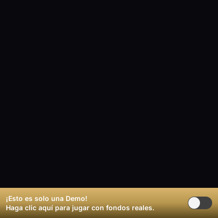
¡Esto es solo una Demo!
Haga clic aquí
para jugar con fondos reales.