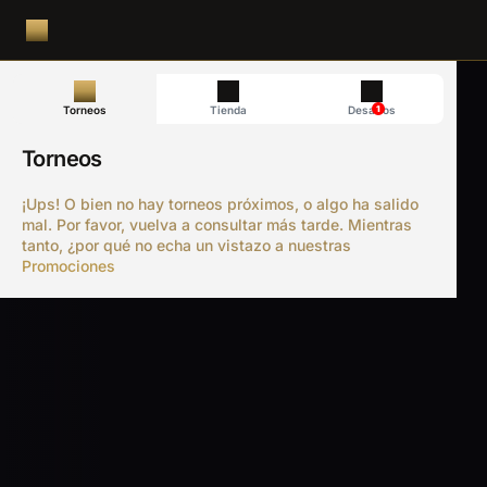
1
Torneos
Tienda
Desafíos
Torneos
¡Ups! O bien no hay torneos próximos, o algo ha salido
mal. Por favor, vuelva a consultar más tarde. Mientras
tanto, ¿por qué no echa un vistazo a nuestras
Promociones