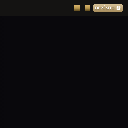
DEPÓSITO