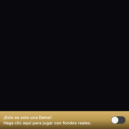
¡Esto es solo una Demo!
Haga clic aquí
para jugar con fondos reales.