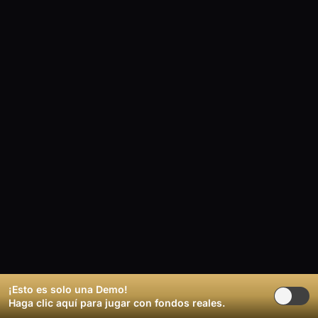
¡Esto es solo una Demo!
Haga clic aquí
para jugar con fondos reales.