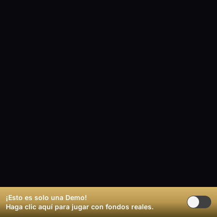
¡Esto es solo una Demo!
Haga clic aquí
para jugar con fondos reales.