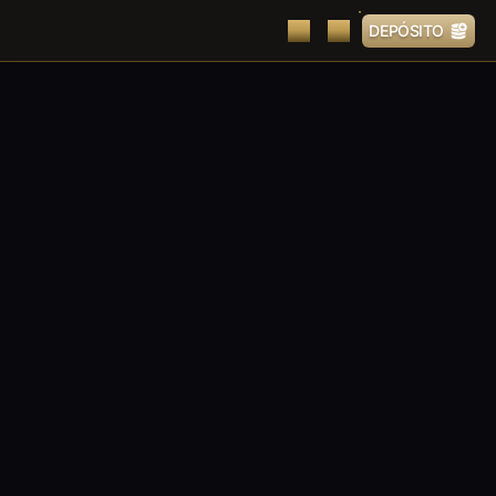
DEPÓSITO