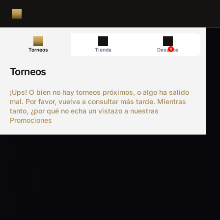
1
Torneos
Tienda
Desafíos
Torneos
¡Ups! O bien no hay torneos próximos, o algo ha salido
mal. Por favor, vuelva a consultar más tarde. Mientras
tanto, ¿por qué no echa un vistazo a nuestras
Promociones