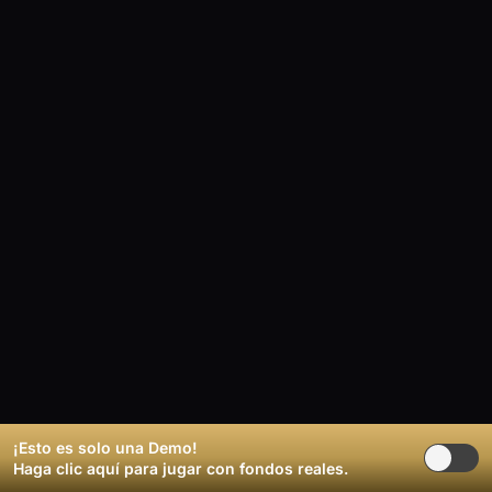
¡Esto es solo una Demo!
Haga clic aquí
para jugar con fondos reales.