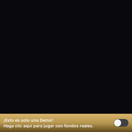
¡Esto es solo una Demo!
Haga clic aquí
para jugar con fondos reales.