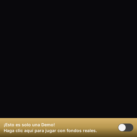
¡Esto es solo una Demo!
Haga clic aquí
para jugar con fondos reales.