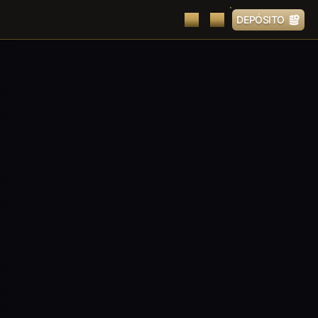
DEPÓSITO