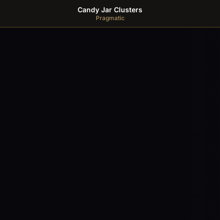
Candy Jar Clusters
Pragmatic