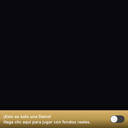
¡Esto es solo una Demo!
Haga clic aquí
para jugar con fondos reales.