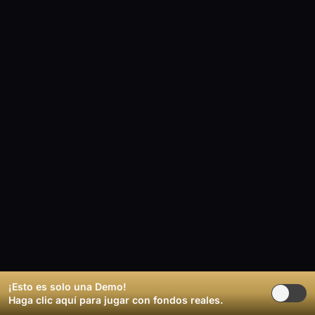
¡Esto es solo una Demo!
Haga clic aquí
para jugar con fondos reales.