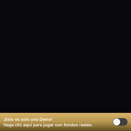
¡Esto es solo una Demo!
Haga clic aquí
para jugar con fondos reales.