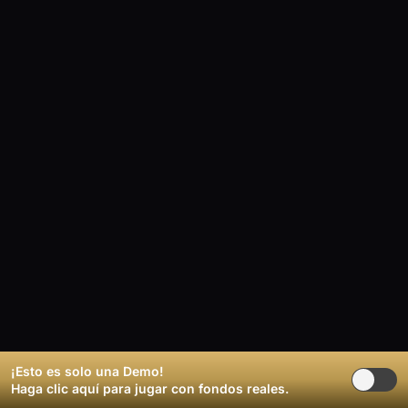
¡Esto es solo una Demo!
Haga clic aquí
para jugar con fondos reales.