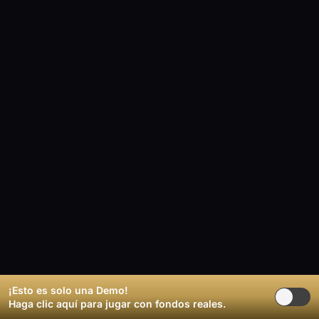
¡Esto es solo una Demo!
Haga clic aquí
para jugar con fondos reales.