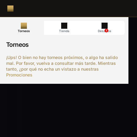
1
Torneos
Tienda
Desafíos
Torneos
¡Ups! O bien no hay torneos próximos, o algo ha salido
mal. Por favor, vuelva a consultar más tarde. Mientras
tanto, ¿por qué no echa un vistazo a nuestras
Promociones