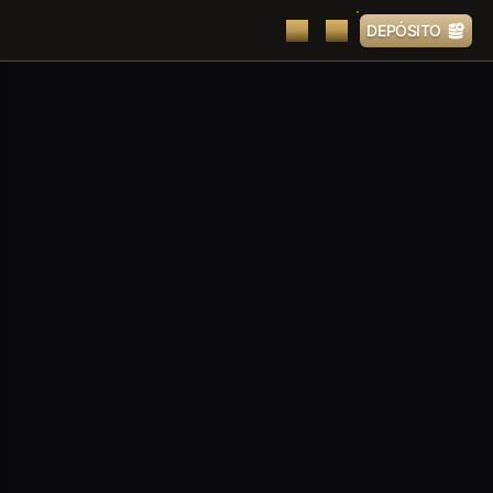
DEPÓSITO