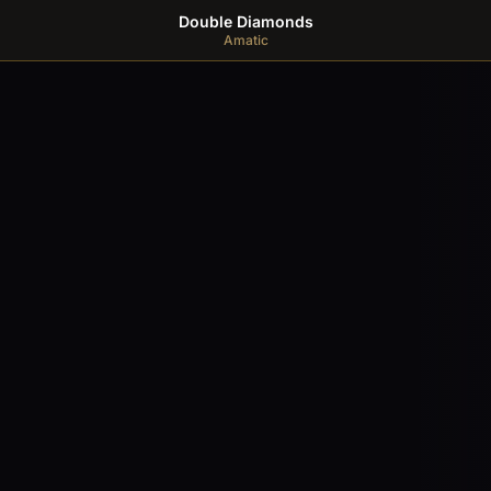
Double Diamonds
Amatic