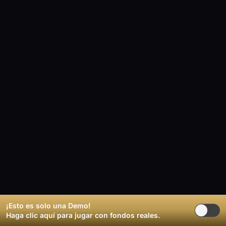
¡Esto es solo una Demo!
Haga clic aquí
para jugar con fondos reales.