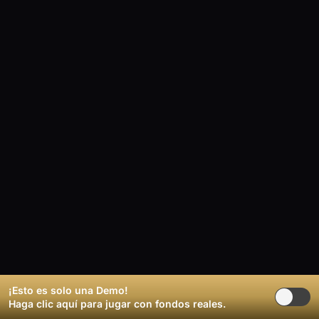
¡Esto es solo una Demo!
Haga clic aquí
para jugar con fondos reales.