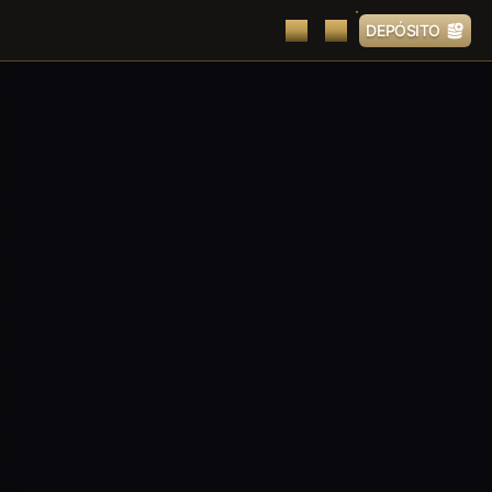
DEPÓSITO