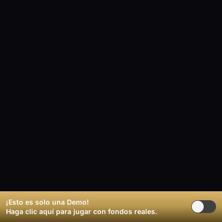
¡Esto es solo una Demo!
Haga clic aquí
para jugar con fondos reales.