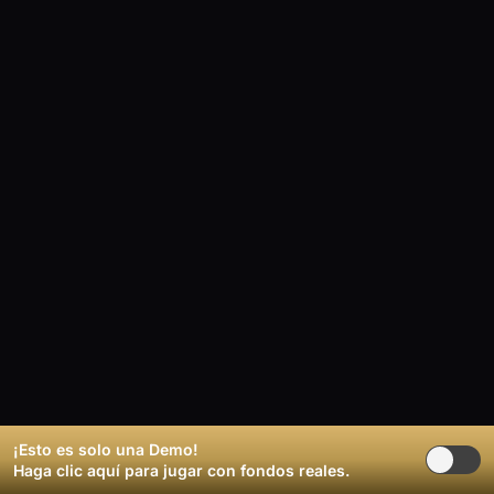
¡Esto es solo una Demo!
Haga clic aquí
para jugar con fondos reales.