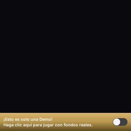
¡Esto es solo una Demo!
Haga clic aquí
para jugar con fondos reales.