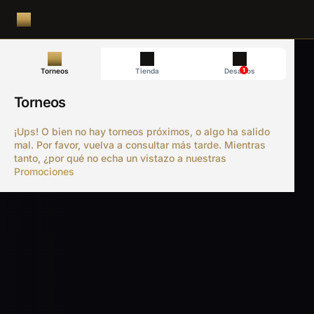
1
Torneos
Tienda
Desafíos
Torneos
¡Ups! O bien no hay torneos próximos, o algo ha salido
mal. Por favor, vuelva a consultar más tarde. Mientras
tanto, ¿por qué no echa un vistazo a nuestras
Promociones