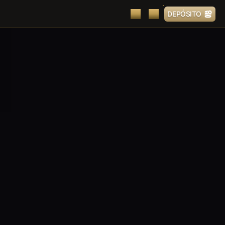
DEPÓSITO