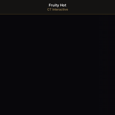
Fruity Hot
CT Interactive