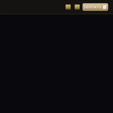
DEPÓSITO