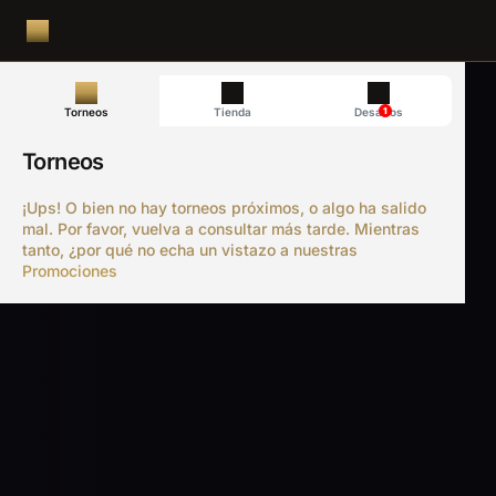
1
Torneos
Tienda
Desafíos
Torneos
¡Ups! O bien no hay torneos próximos, o algo ha salido
mal. Por favor, vuelva a consultar más tarde. Mientras
tanto, ¿por qué no echa un vistazo a nuestras
Promociones