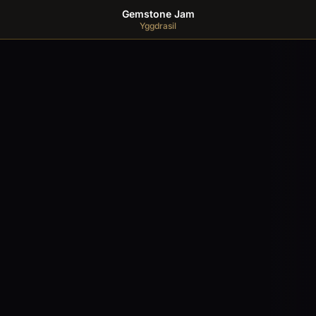
Gemstone Jam
Yggdrasil