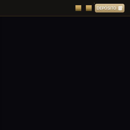
DEPÓSITO