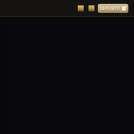
DEPÓSITO