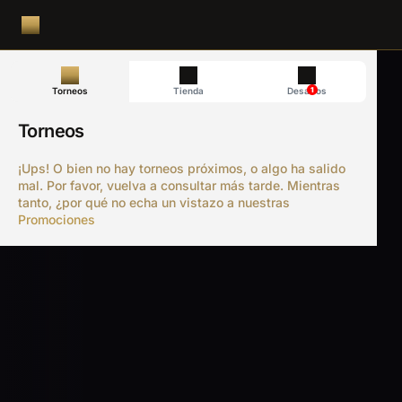
1
Torneos
Tienda
Desafíos
Torneos
¡Ups! O bien no hay torneos próximos, o algo ha salido
mal. Por favor, vuelva a consultar más tarde. Mientras
tanto, ¿por qué no echa un vistazo a nuestras
Promociones