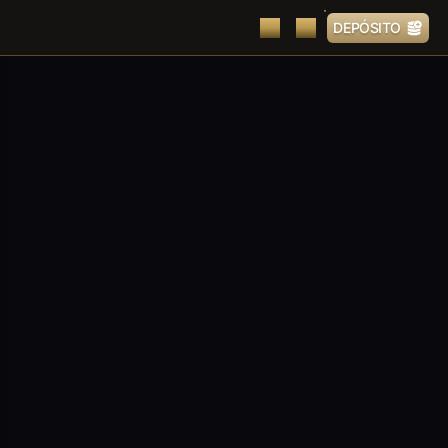
DEPÓSITO