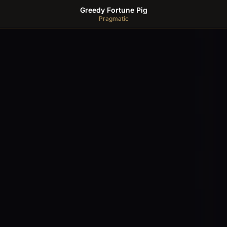
Greedy Fortune Pig
Pragmatic