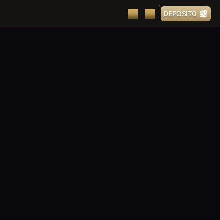
DEPÓSITO