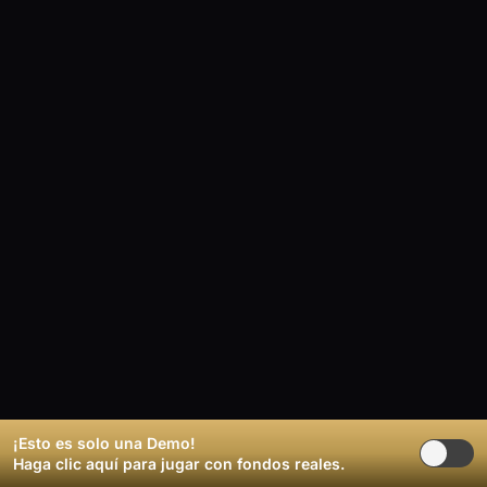
¡Esto es solo una Demo!
Haga clic aquí
para jugar con fondos reales.