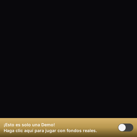
¡Esto es solo una Demo!
Haga clic aquí
para jugar con fondos reales.