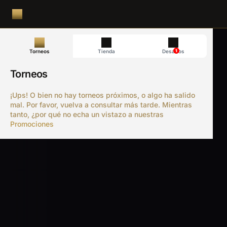
1
Torneos
Tienda
Desafíos
Torneos
¡Ups! O bien no hay torneos próximos, o algo ha salido
mal. Por favor, vuelva a consultar más tarde. Mientras
tanto, ¿por qué no echa un vistazo a nuestras
Promociones