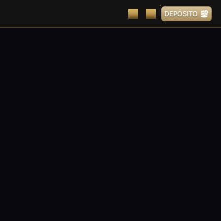
DEPÓSITO