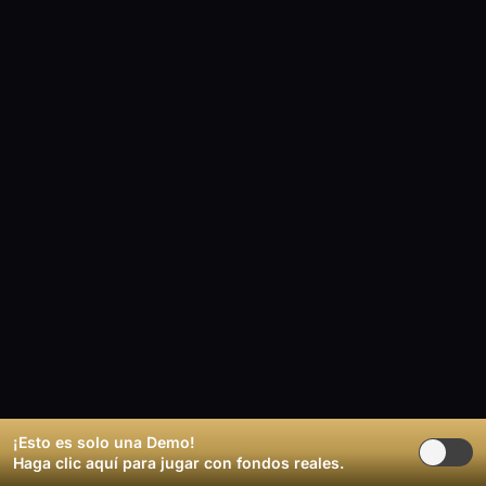
¡Esto es solo una Demo!
Haga clic aquí
para jugar con fondos reales.