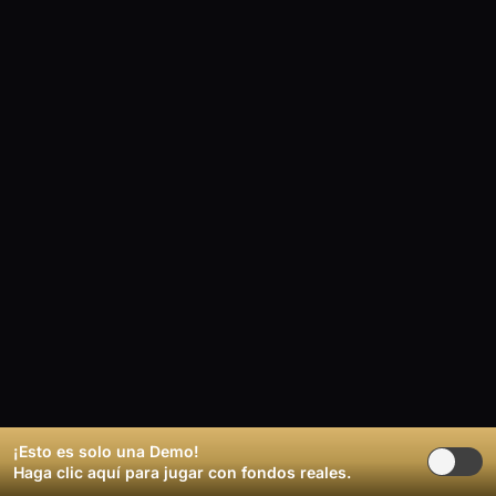
¡Esto es solo una Demo!
Haga clic aquí
para jugar con fondos reales.