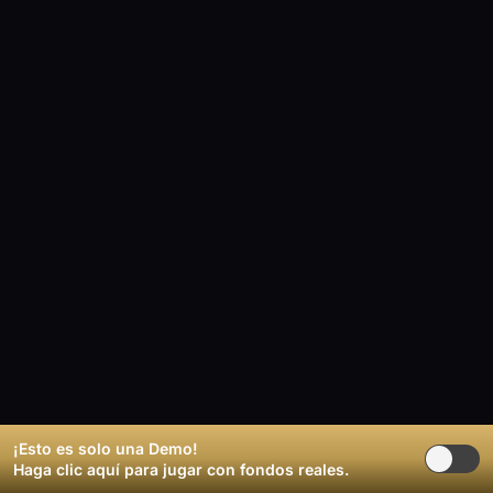
¡Esto es solo una Demo!
Haga clic aquí
para jugar con fondos reales.