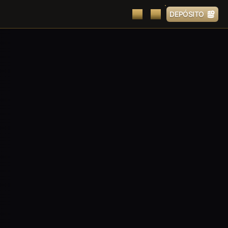
DEPÓSITO