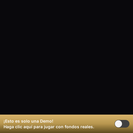
¡Esto es solo una Demo!
Haga clic aquí
para jugar con fondos reales.