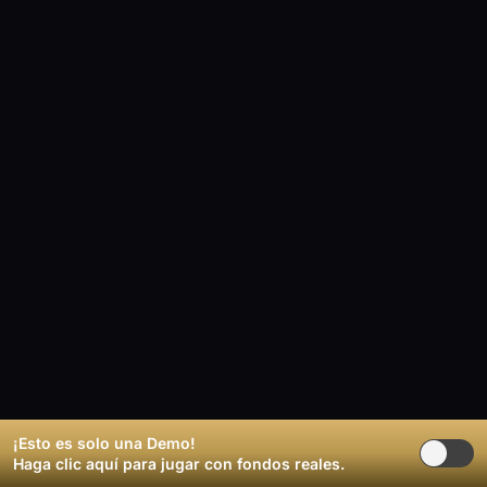
¡Esto es solo una Demo!
Haga clic aquí
para jugar con fondos reales.