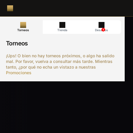
1
Torneos
Tienda
Desafíos
Torneos
¡Ups! O bien no hay torneos próximos, o algo ha salido
mal. Por favor, vuelva a consultar más tarde. Mientras
tanto, ¿por qué no echa un vistazo a nuestras
Promociones