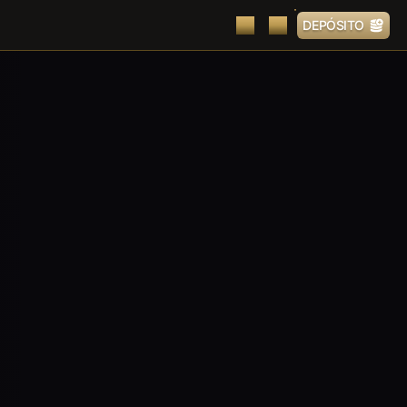
DEPÓSITO