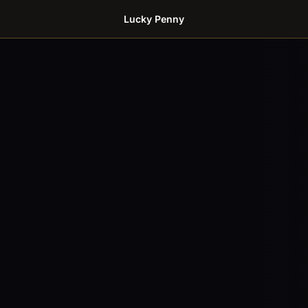
Lucky Penny