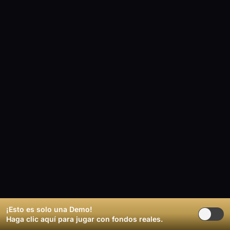
¡Esto es solo una Demo!
Haga clic aquí
para jugar con fondos reales.