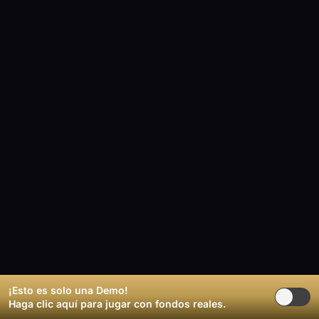
¡Esto es solo una Demo!
Haga clic aquí
para jugar con fondos reales.