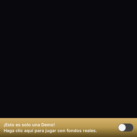
¡Esto es solo una Demo!
Haga clic aquí
para jugar con fondos reales.