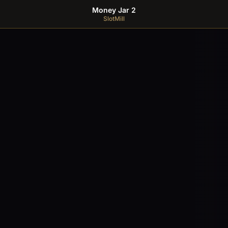
Money Jar 2
SlotMill