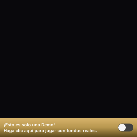
¡Esto es solo una Demo!
Haga clic aquí
para jugar con fondos reales.