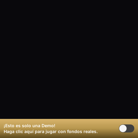
¡Esto es solo una Demo!
Haga clic aquí
para jugar con fondos reales.